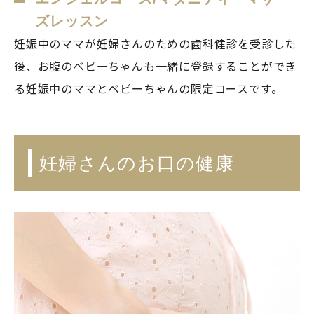
ズレッスン
妊娠中のママが妊婦さんのための歯科健診を受診した
後、お腹のベビーちゃんも一緒に登録することができ
る妊娠中のママとベビーちゃんの限定コースです。
妊婦さんのお口の健康