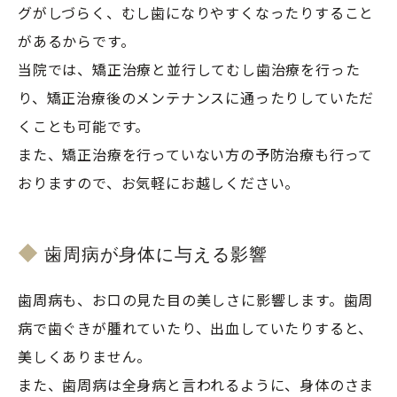
グがしづらく、むし歯になりやすくなったりすること
があるからです。

当院では、矯正治療と並行してむし歯治療を行った
り、矯正治療後のメンテナンスに通ったりしていただ
くことも可能です。

また、矯正治療を行っていない方の予防治療も行って
おりますので、お気軽にお越しください。
歯周病が身体に与える影響
歯周病も、お口の見た目の美しさに影響します。歯周
病で歯ぐきが腫れていたり、出血していたりすると、
美しくありません。
また、歯周病は全身病と言われるように、身体のさま