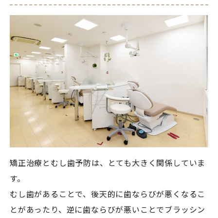
矯正治療とむし歯予防は、とても大きく関係していま
す。

むし歯があることで、後天的に歯ならびが悪くなるこ
とがあったり、逆に歯ならびが悪いことでブラッシン