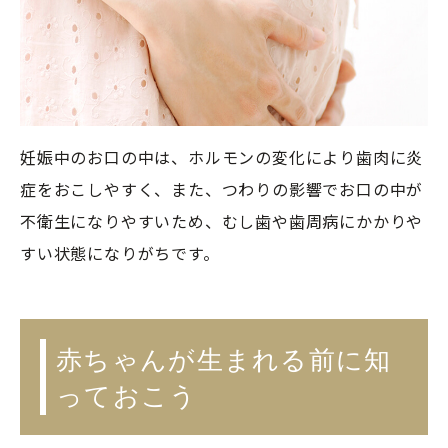
妊娠中のお口の中は、ホルモンの変化により歯肉に炎
症をおこしやすく、また、つわりの影響でお口の中が
不衛生になりやすいため、むし歯や歯周病にかかりや
すい状態になりがちです。
赤ちゃんが生まれる前に知
っておこう