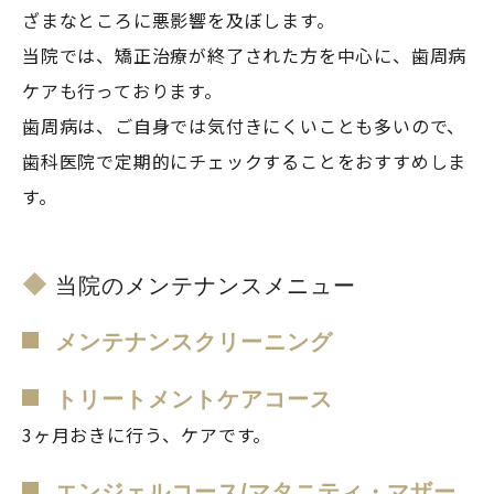
ざまなところに悪影響を及ぼします。
当院では、矯正治療が終了された方を中心に、歯周病
ケアも行っております。
歯周病は、ご自身では気付きにくいことも多いので、
歯科医院で定期的にチェックすることをおすすめしま
す。
当院のメンテナンスメニュー
メンテナンスクリーニング
トリートメントケアコース
3ヶ月おきに行う、ケアです。
エンジェルコース/マタニティ・マザー