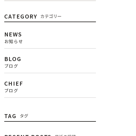
CATEGORY
カテゴリー
NEWS
お知らせ
BLOG
ブログ
CHIEF
ブログ
TAG
タグ