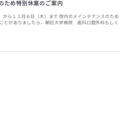
スのため特別休業のご案内
）から１１月６日（木）まで 院内のメインテナンスのため
のことがありましたら、朝日大学病院 歯科口腔外科もしく