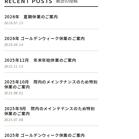
RECENT POSTS
最近の投稿
2026年 夏期休業のご案内
2026.07.15
2026年 ゴールデンウィーク休業のご案内
2026.04.14
2025年12月 年末年始休業のご案内
2025.11.15
2025年10月 院内のメインテナンスのため特別
休業のご案内
2025.08.01
2025年9月 院内のメインテナンスのため特別
休業のご案内
2025.07.08
2025年 ゴールデンウィーク休業のご案内