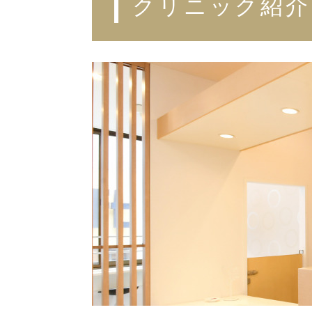
クリニック紹介