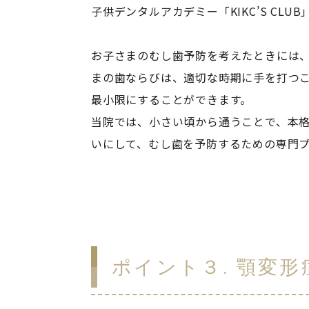
子供デンタルアカデミー「KIKC’S CLUB」
お子さまのむし歯予防を考えたときには
まの歯ならびは、適切な時期に手を打つ
最小限にすることができます。

当院では、小さい頃から通うことで、本
いにして、むし歯を予防するための専門
ポイント３. 顎変