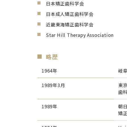
日本矯正歯科学会
日本成人矯正歯科学会
近畿東海矯正歯科学会
Star Hill Therapy Association
略歴
1964年
岐
1989年3月
東
歯
1989年
朝
矯