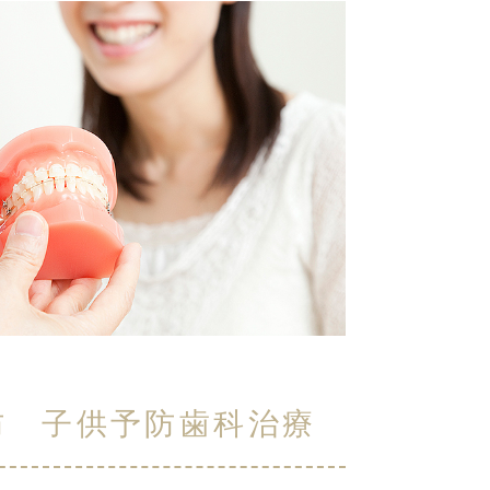
防 子供予防歯科治療